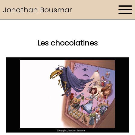
Jonathan Bousmar
Les chocolatines